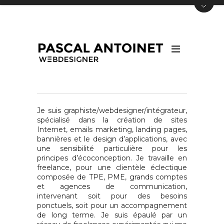
Je suis graphiste/webdesigner/intégrateur,
spécialisé dans la création de sites
Internet, emails marketing, landing pages,
bannières et le design d’applications, avec
une sensibilité particulière pour les
principes d’écoconception. Je travaille en
freelance, pour une clientèle éclectique
composée de TPE, PME, grands comptes
et agences de communication,
intervenant soit pour des besoins
ponctuels, soit pour un accompagnement
de long terme. Je suis épaulé par un