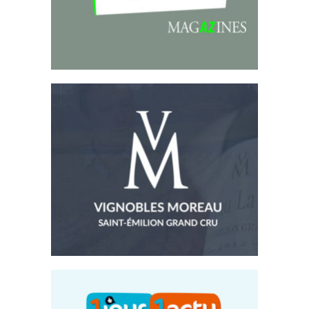
Vignobles Moreau
Site Internet