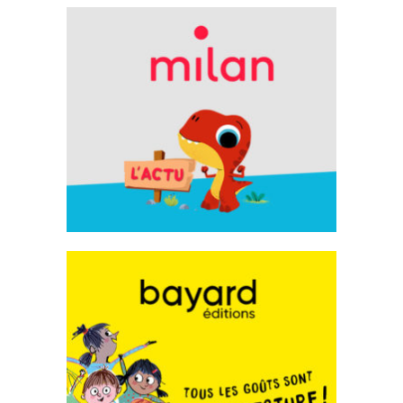
Milan Éditions
Emailing
Bayard Éditions
Emailing