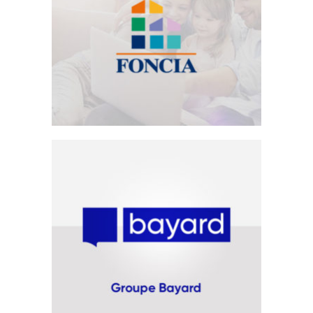
Foncia
Emailing
Groupe Bayard
Site Internet