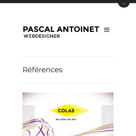
Références