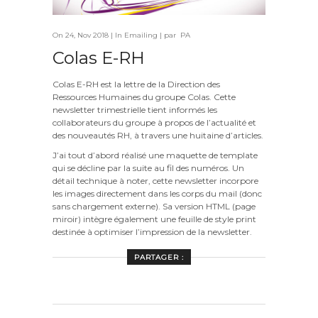
On 24, Nov 2018 | In
Emailing
| par PA
Colas E-RH
Colas E-RH est la lettre de la Direction des
Ressources Humaines du groupe Colas. Cette
newsletter trimestrielle tient informés les
collaborateurs du groupe à propos de l’actualité et
des nouveautés RH, à travers une huitaine d’articles.
J’ai tout d’abord réalisé une maquette de template
qui se décline par la suite au fil des numéros. Un
détail technique à noter, cette newsletter incorpore
les images directement dans les corps du mail (donc
sans chargement externe). Sa version HTML (page
miroir) intègre également une feuille de style print
destinée à optimiser l’impression de la newsletter.
PARTAGER :