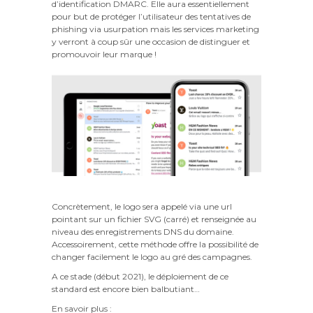
d’identification DMARC. Elle aura essentiellement
pour but de protéger l’utilisateur des tentatives de
phishing via usurpation mais les services marketing
y verront à coup sûr une occasion de distinguer et
promouvoir leur marque !
Concrètement, le logo sera appelé via une url
pointant sur un fichier SVG (carré) et renseignée au
niveau des enregistrements DNS du domaine.
Accessoirement, cette méthode offre la possibilité de
changer facilement le logo au gré des campagnes.
A ce stade (début 2021), le déploiement de ce
standard est encore bien balbutiant…
En savoir plus :