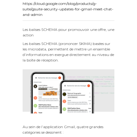
https://cloud.google.com/blog/products/g-
suite/gsuite-security-updates-for-gmail-meet-chat-
and-admin
Les balises SCHEMA pour promouvoir une offre, une
action
Les balises SCHEMA (prononcer SKIMA) basées sur
les microdata, permettent de mettre un ensemble
d’informations en exergue directement au niveau de
la boîte de réception.
Au sein de l’application Gmail, quatre grandes
catégories se dessinent :