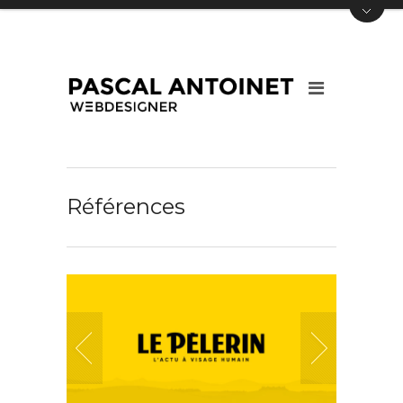
Références