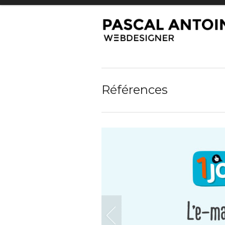
Références