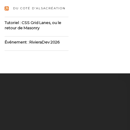
DU COTÉ D’ALSACRÉATION
Tutoriel : CSS Grid Lanes, ou le
retour de Masonry
Événement : RivieraDev 2026