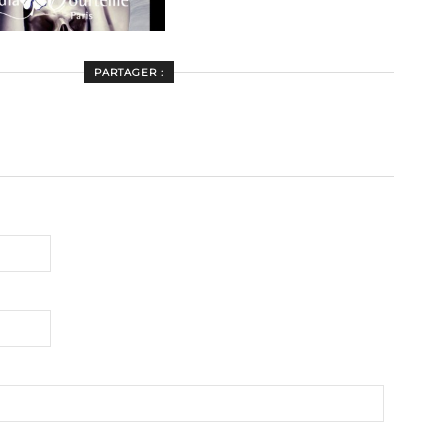
PARTAGER :