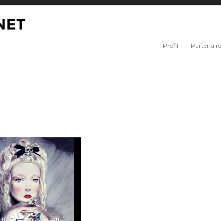
Profil
Partenaire