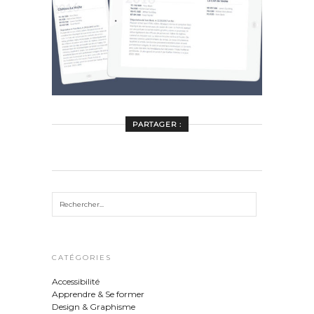
PARTAGER :
CATÉGORIES
Accessibilité
Apprendre & Se former
Design & Graphisme