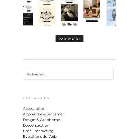
PARTAGER :
CATÉGORIES
Accessibilité
Apprendre & Se former
Design & Graphisme
Écoconception
Email marketing
Évolutions du Web