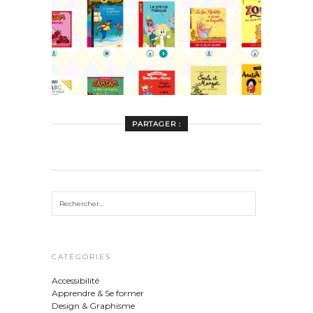
PARTAGER :
CATÉGORIES
Accessibilité
Apprendre & Se former
Design & Graphisme