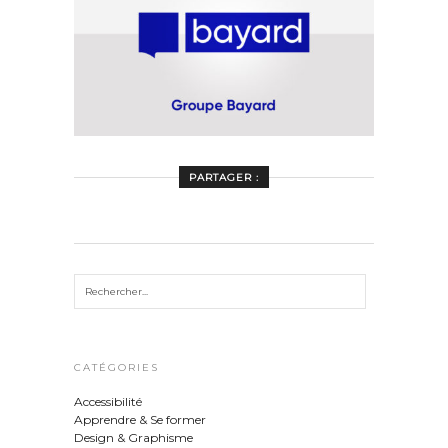
PARTAGER :
CATÉGORIES
Accessibilité
Apprendre & Se former
Design & Graphisme