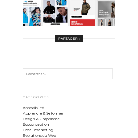
PARTAGER :
CATÉGORIES
Accessibilité
Apprendre & Se former
Design & Graphisme
Écoconception
Email marketing
Évolutions du Web