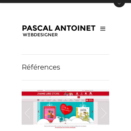
Références